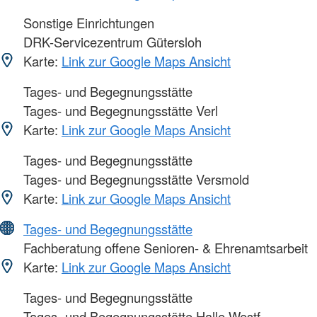
Sonstige Einrichtungen
DRK-Servicezentrum Gütersloh
Karte:
Link zur Google Maps Ansicht
Tages- und Begegnungsstätte
Tages- und Begegnungsstätte Verl
Karte:
Link zur Google Maps Ansicht
Tages- und Begegnungsstätte
Tages- und Begegnungsstätte Versmold
Karte:
Link zur Google Maps Ansicht
Tages- und Begegnungsstätte
Fachberatung offene Senioren- & Ehrenamtsarbeit
Karte:
Link zur Google Maps Ansicht
Tages- und Begegnungsstätte
Tages- und Begegnungsstätte Halle Westf.