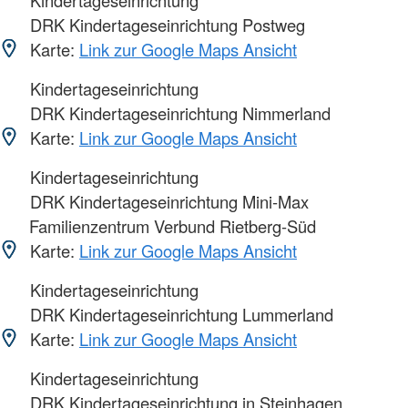
DRK Kindertageseinrichtung Postweg
Karte:
Link zur Google Maps Ansicht
Kindertageseinrichtung
DRK Kindertageseinrichtung Nimmerland
Karte:
Link zur Google Maps Ansicht
Kindertageseinrichtung
DRK Kindertageseinrichtung Mini-Max
Familienzentrum Verbund Rietberg-Süd
Karte:
Link zur Google Maps Ansicht
Kindertageseinrichtung
DRK Kindertageseinrichtung Lummerland
Karte:
Link zur Google Maps Ansicht
Kindertageseinrichtung
DRK Kindertageseinrichtung in Steinhagen