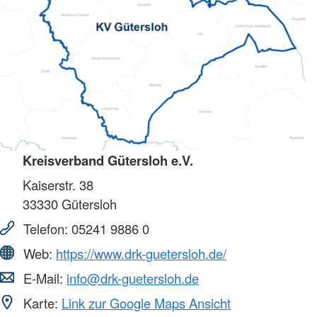
Kreisverband Gütersloh e.V.
Kaiserstr. 38
33330
Gütersloh
Telefon:
05241 9886 0
Web:
https://www.drk-guetersloh.de/
E-Mail:
info@drk-guetersloh.de
Karte:
Link zur Google Maps Ansicht