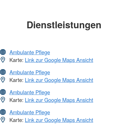
Dienstleistungen
Ambulante Pflege
Karte:
Link zur Google Maps Ansicht
Ambulante Pflege
Karte:
Link zur Google Maps Ansicht
Ambulante Pflege
Karte:
Link zur Google Maps Ansicht
Ambulante Pflege
Karte:
Link zur Google Maps Ansicht