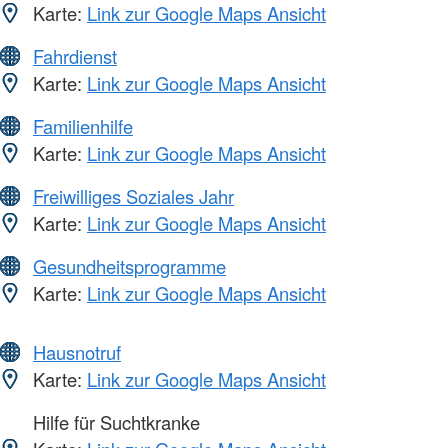
Karte:
Link zur Google Maps Ansicht
Fahrdienst
Karte:
Link zur Google Maps Ansicht
Familienhilfe
Karte:
Link zur Google Maps Ansicht
Freiwilliges Soziales Jahr
Karte:
Link zur Google Maps Ansicht
Gesundheitsprogramme
Karte:
Link zur Google Maps Ansicht
Hausnotruf
Karte:
Link zur Google Maps Ansicht
Hilfe für Suchtkranke