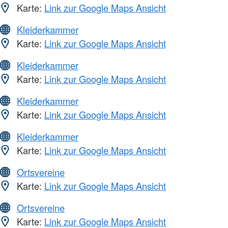
Karte:
Link zur Google Maps Ansicht
Kleiderkammer
Karte:
Link zur Google Maps Ansicht
Kleiderkammer
Karte:
Link zur Google Maps Ansicht
Kleiderkammer
Karte:
Link zur Google Maps Ansicht
Kleiderkammer
Karte:
Link zur Google Maps Ansicht
Ortsvereine
Karte:
Link zur Google Maps Ansicht
Ortsvereine
Karte:
Link zur Google Maps Ansicht