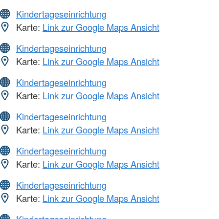
Kindertageseinrichtung
Karte:
Link zur Google Maps Ansicht
Kindertageseinrichtung
Karte:
Link zur Google Maps Ansicht
Kindertageseinrichtung
Karte:
Link zur Google Maps Ansicht
Kindertageseinrichtung
Karte:
Link zur Google Maps Ansicht
Kindertageseinrichtung
Karte:
Link zur Google Maps Ansicht
Kindertageseinrichtung
Karte:
Link zur Google Maps Ansicht