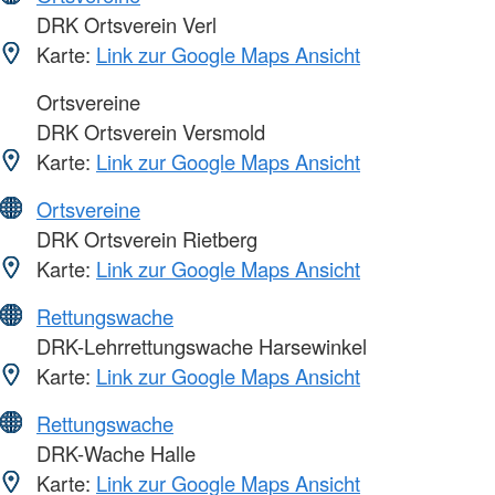
DRK Ortsverein Verl
Karte:
Link zur Google Maps Ansicht
Ortsvereine
DRK Ortsverein Versmold
Karte:
Link zur Google Maps Ansicht
Ortsvereine
DRK Ortsverein Rietberg
Karte:
Link zur Google Maps Ansicht
Rettungswache
DRK-Lehrrettungswache Harsewinkel
Karte:
Link zur Google Maps Ansicht
Rettungswache
DRK-Wache Halle
Karte:
Link zur Google Maps Ansicht