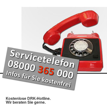
Kostenlose DRK-Hotline.
Wir beraten Sie gerne.