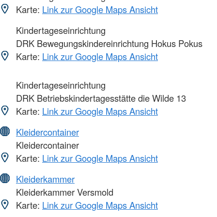
Karte:
Link zur Google Maps Ansicht
Kindertageseinrichtung
DRK Bewegungskindereinrichtung Hokus Pokus
Karte:
Link zur Google Maps Ansicht
Kindertageseinrichtung
DRK Betriebskindertagesstätte die Wilde 13
Karte:
Link zur Google Maps Ansicht
Kleidercontainer
Kleidercontainer
Karte:
Link zur Google Maps Ansicht
Kleiderkammer
Kleiderkammer Versmold
Karte:
Link zur Google Maps Ansicht