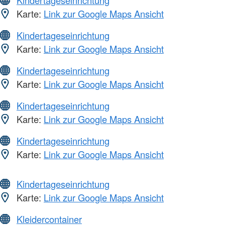
Kindertageseinrichtung
Karte:
Link zur Google Maps Ansicht
Kindertageseinrichtung
Karte:
Link zur Google Maps Ansicht
Kindertageseinrichtung
Karte:
Link zur Google Maps Ansicht
Kindertageseinrichtung
Karte:
Link zur Google Maps Ansicht
Kindertageseinrichtung
Karte:
Link zur Google Maps Ansicht
Kindertageseinrichtung
Karte:
Link zur Google Maps Ansicht
Kleidercontainer