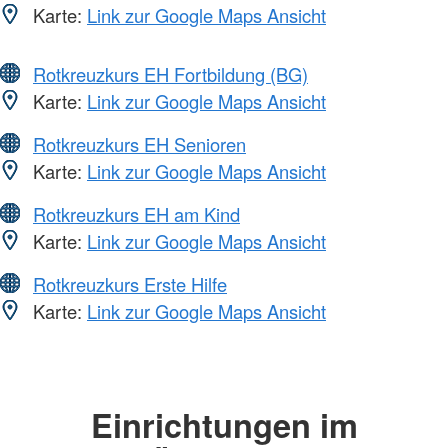
Karte:
Link zur Google Maps Ansicht
Rotkreuzkurs EH Fortbildung (BG)
Karte:
Link zur Google Maps Ansicht
Rotkreuzkurs EH Senioren
Karte:
Link zur Google Maps Ansicht
Rotkreuzkurs EH am Kind
Karte:
Link zur Google Maps Ansicht
Rotkreuzkurs Erste Hilfe
Karte:
Link zur Google Maps Ansicht
Einrichtungen im