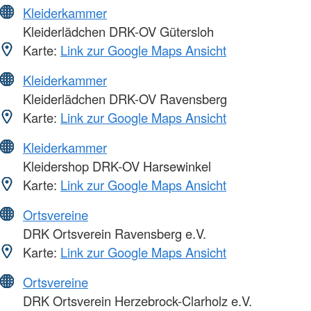
Kleiderkammer
Kleiderlädchen DRK-OV Gütersloh
Karte:
Link zur Google Maps Ansicht
Kleiderkammer
Kleiderlädchen DRK-OV Ravensberg
Karte:
Link zur Google Maps Ansicht
Kleiderkammer
Kleidershop DRK-OV Harsewinkel
Karte:
Link zur Google Maps Ansicht
Ortsvereine
DRK Ortsverein Ravensberg e.V.
Karte:
Link zur Google Maps Ansicht
Ortsvereine
DRK Ortsverein Herzebrock-Clarholz e.V.