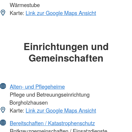
Wärmestube
Karte:
Link zur Google Maps Ansicht
Einrichtungen und
Gemeinschaften
Alten- und Pflegeheime
Pflege und Betreuungseinrichtung
Borgholzhausen
Karte:
Link zur Google Maps Ansicht
Bereitschaften / Katastrophenschutz
Rotkreuzgemeinschaften / Einsatzdienste