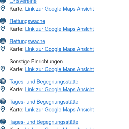
Ortsvereine
Karte:
Link zur Google Maps Ansicht
Rettungswache
Karte:
Link zur Google Maps Ansicht
Rettungswache
Karte:
Link zur Google Maps Ansicht
Sonstige Einrichtungen
Karte:
Link zur Google Maps Ansicht
Tages- und Begegnungsstätte
Karte:
Link zur Google Maps Ansicht
Tages- und Begegnungsstätte
Karte:
Link zur Google Maps Ansicht
Tages- und Begegnungsstätte