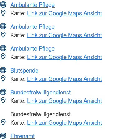
Ambulante Pflege
Karte:
Link zur Google Maps Ansicht
Ambulante Pflege
Karte:
Link zur Google Maps Ansicht
Ambulante Pflege
Karte:
Link zur Google Maps Ansicht
Blutspende
Karte:
Link zur Google Maps Ansicht
Bundesfreiwilligendienst
Karte:
Link zur Google Maps Ansicht
Bundesfreiwilligendienst
Karte:
Link zur Google Maps Ansicht
Ehrenamt