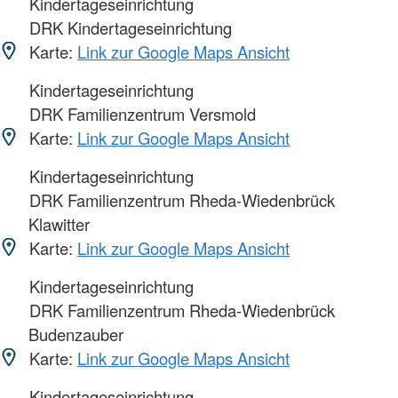
Kindertageseinrichtung
DRK Kindertageseinrichtung
Karte:
Link zur Google Maps Ansicht
Kindertageseinrichtung
DRK Familienzentrum Versmold
Karte:
Link zur Google Maps Ansicht
Kindertageseinrichtung
DRK Familienzentrum Rheda-Wiedenbrück
Klawitter
Karte:
Link zur Google Maps Ansicht
Kindertageseinrichtung
DRK Familienzentrum Rheda-Wiedenbrück
Budenzauber
Karte:
Link zur Google Maps Ansicht
Kindertageseinrichtung