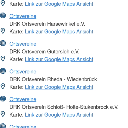
Karte:
Link zur Google Maps Ansicht
Ortsvereine
DRK Ortsverein Harsewinkel e.V.
Karte:
Link zur Google Maps Ansicht
Ortsvereine
DRK Ortsverein Gütersloh e.V.
Karte:
Link zur Google Maps Ansicht
Ortsvereine
DRK Ortsverein Rheda - Wiedenbrück
Karte:
Link zur Google Maps Ansicht
Ortsvereine
DRK Ortsverein Schloß- Holte-Stukenbrock e.V.
Karte:
Link zur Google Maps Ansicht
Ortsvereine