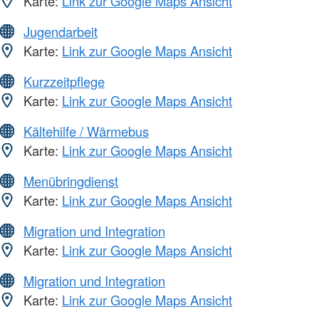
Karte:
Link zur Google Maps Ansicht
Jugendarbeit
Karte:
Link zur Google Maps Ansicht
Kurzzeitpflege
Karte:
Link zur Google Maps Ansicht
Kältehilfe / Wärmebus
Karte:
Link zur Google Maps Ansicht
Menübringdienst
Karte:
Link zur Google Maps Ansicht
Migration und Integration
Karte:
Link zur Google Maps Ansicht
Migration und Integration
Karte:
Link zur Google Maps Ansicht