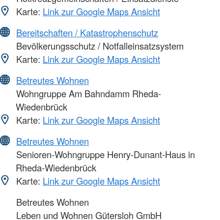
Karte:
Link zur Google Maps Ansicht
Bereitschaften / Katastrophenschutz
Bevölkerungsschutz / Notfalleinsatzsystem
Karte:
Link zur Google Maps Ansicht
Betreutes Wohnen
Wohngruppe Am Bahndamm Rheda-
Wiedenbrück
Karte:
Link zur Google Maps Ansicht
Betreutes Wohnen
Senioren-Wohngruppe Henry-Dunant-Haus in
Rheda-Wiedenbrück
Karte:
Link zur Google Maps Ansicht
Betreutes Wohnen
Leben und Wohnen Gütersloh GmbH