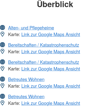
Überblick
Alten- und Pflegeheime
Karte:
Link zur Google Maps Ansicht
Bereitschaften / Katastrophenschutz
Karte:
Link zur Google Maps Ansicht
Bereitschaften / Katastrophenschutz
Karte:
Link zur Google Maps Ansicht
Betreutes Wohnen
Karte:
Link zur Google Maps Ansicht
Betreutes Wohnen
Karte:
Link zur Google Maps Ansicht