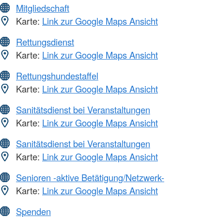
Mitgliedschaft
Karte:
Link zur Google Maps Ansicht
Rettungsdienst
Karte:
Link zur Google Maps Ansicht
Rettungshundestaffel
Karte:
Link zur Google Maps Ansicht
Sanitätsdienst bei Veranstaltungen
Karte:
Link zur Google Maps Ansicht
Sanitätsdienst bei Veranstaltungen
Karte:
Link zur Google Maps Ansicht
Senioren -aktive Betätigung/Netzwerk-
Karte:
Link zur Google Maps Ansicht
Spenden