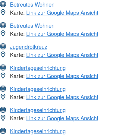
Betreutes Wohnen
Karte:
Link zur Google Maps Ansicht
Betreutes Wohnen
Karte:
Link zur Google Maps Ansicht
Jugendrotkreuz
Karte:
Link zur Google Maps Ansicht
Kindertageseinrichtung
Karte:
Link zur Google Maps Ansicht
Kindertageseinrichtung
Karte:
Link zur Google Maps Ansicht
Kindertageseinrichtung
Karte:
Link zur Google Maps Ansicht
Kindertageseinrichtung