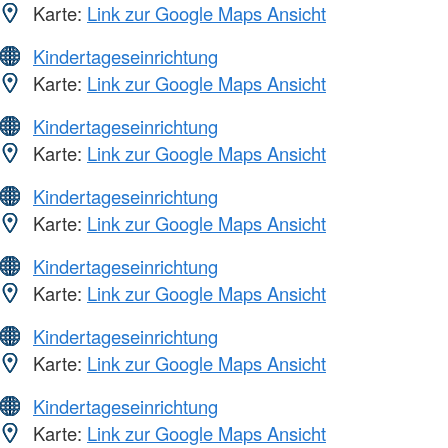
Karte:
Link zur Google Maps Ansicht
Kindertageseinrichtung
Karte:
Link zur Google Maps Ansicht
Kindertageseinrichtung
Karte:
Link zur Google Maps Ansicht
Kindertageseinrichtung
Karte:
Link zur Google Maps Ansicht
Kindertageseinrichtung
Karte:
Link zur Google Maps Ansicht
Kindertageseinrichtung
Karte:
Link zur Google Maps Ansicht
Kindertageseinrichtung
Karte:
Link zur Google Maps Ansicht