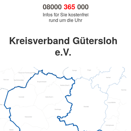
08000
365
000
Infos für Sie kostenfrei
rund um die Uhr
Kreisverband Gütersloh
e.V.