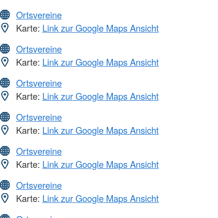
Ortsvereine
Karte:
Link zur Google Maps Ansicht
Ortsvereine
Karte:
Link zur Google Maps Ansicht
Ortsvereine
Karte:
Link zur Google Maps Ansicht
Ortsvereine
Karte:
Link zur Google Maps Ansicht
Ortsvereine
Karte:
Link zur Google Maps Ansicht
Ortsvereine
Karte:
Link zur Google Maps Ansicht