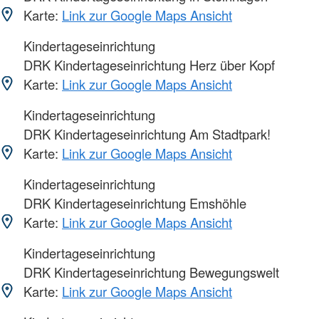
Karte:
Link zur Google Maps Ansicht
Kindertageseinrichtung
DRK Kindertageseinrichtung Herz über Kopf
Karte:
Link zur Google Maps Ansicht
Kindertageseinrichtung
DRK Kindertageseinrichtung Am Stadtpark!
Karte:
Link zur Google Maps Ansicht
Kindertageseinrichtung
DRK Kindertageseinrichtung Emshöhle
Karte:
Link zur Google Maps Ansicht
Kindertageseinrichtung
DRK Kindertageseinrichtung Bewegungswelt
Karte:
Link zur Google Maps Ansicht