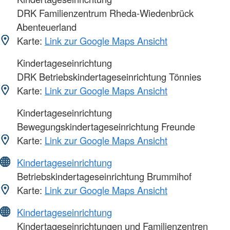
DRK Familienzentrum Rheda-Wiedenbrück
Abenteuerland
Karte:
Link zur Google Maps Ansicht
Kindertageseinrichtung
DRK Betriebskindertageseinrichtung Tönnies
Karte:
Link zur Google Maps Ansicht
Kindertageseinrichtung
Bewegungskindertageseinrichtung Freunde
Karte:
Link zur Google Maps Ansicht
Kindertageseinrichtung
Betriebskindertageseinrichtung Brummihof
Karte:
Link zur Google Maps Ansicht
Kindertageseinrichtung
Kindertageseinrichtungen und Familienzentren