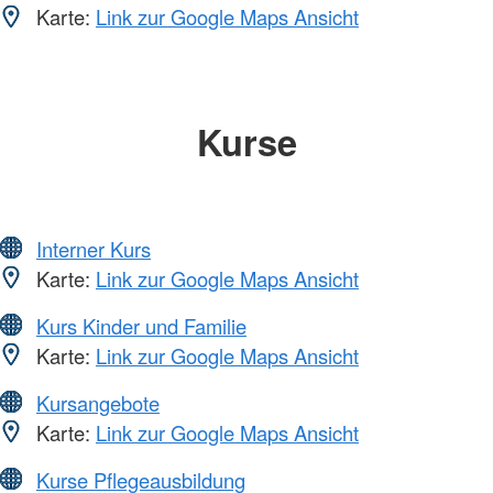
Karte:
Link zur Google Maps Ansicht
Kurse
Interner Kurs
Karte:
Link zur Google Maps Ansicht
Kurs Kinder und Familie
Karte:
Link zur Google Maps Ansicht
Kursangebote
Karte:
Link zur Google Maps Ansicht
Kurse Pflegeausbildung