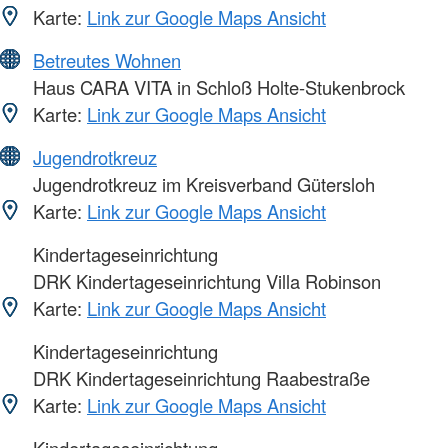
Karte:
Link zur Google Maps Ansicht
Betreutes Wohnen
Haus CARA VITA in Schloß Holte-Stukenbrock
Karte:
Link zur Google Maps Ansicht
Jugendrotkreuz
Jugendrotkreuz im Kreisverband Gütersloh
Karte:
Link zur Google Maps Ansicht
Kindertageseinrichtung
DRK Kindertageseinrichtung Villa Robinson
Karte:
Link zur Google Maps Ansicht
Kindertageseinrichtung
DRK Kindertageseinrichtung Raabestraße
Karte:
Link zur Google Maps Ansicht
Kindertageseinrichtung