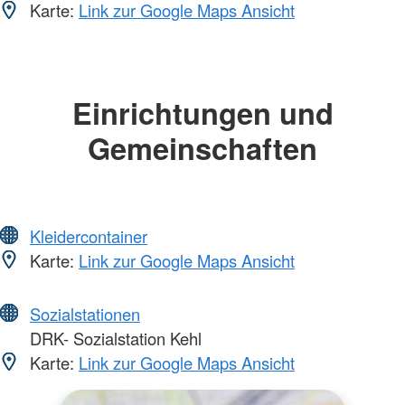
Karte:
Link zur Google Maps Ansicht
Einrichtungen und
Gemeinschaften
Kleidercontainer
Karte:
Link zur Google Maps Ansicht
Sozialstationen
DRK- Sozialstation Kehl
Karte:
Link zur Google Maps Ansicht