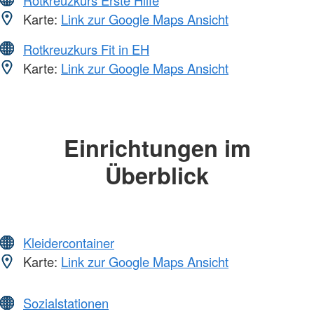
Karte:
Link zur Google Maps Ansicht
Rotkreuzkurs Fit in EH
Karte:
Link zur Google Maps Ansicht
Einrichtungen im
Überblick
Kleidercontainer
Karte:
Link zur Google Maps Ansicht
Sozialstationen