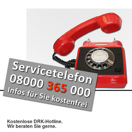
Kostenlose DRK-Hotline.
Wir beraten Sie gerne.