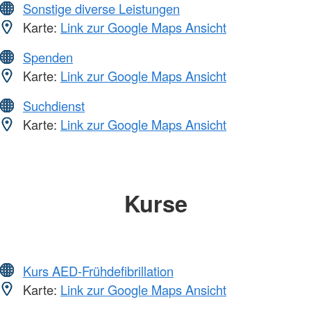
Sonstige diverse Leistungen
Karte:
Link zur Google Maps Ansicht
Spenden
Karte:
Link zur Google Maps Ansicht
Suchdienst
Karte:
Link zur Google Maps Ansicht
Kurse
Kurs AED-Frühdefibrillation
Karte:
Link zur Google Maps Ansicht