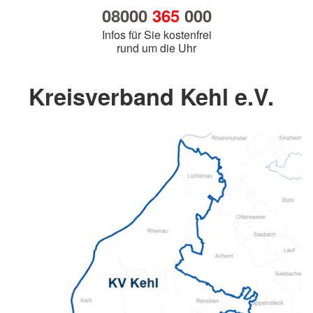
08000
365
000
Infos für Sie kostenfrei
rund um die Uhr
Kreisverband Kehl e.V.