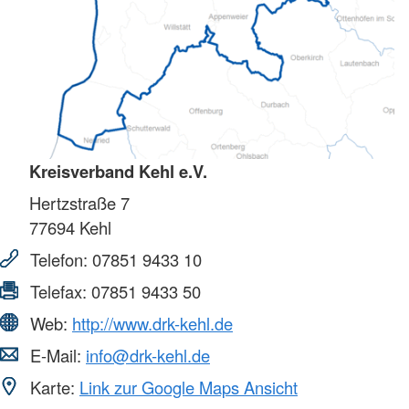
Kreisverband Kehl e.V.
Hertzstraße 7
77694
Kehl
Telefon:
07851 9433 10
Telefax:
07851 9433 50
Web:
http://www.drk-kehl.de
E-Mail:
info@drk-kehl.de
Karte:
Link zur Google Maps Ansicht