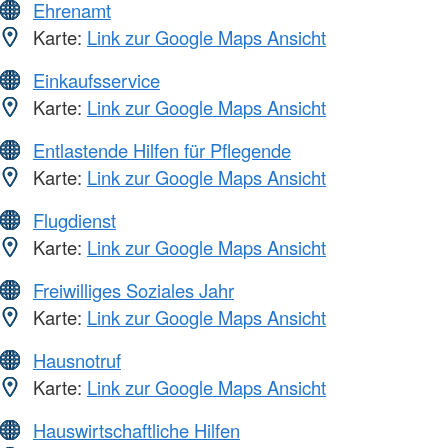
Ehrenamt
Karte:
Link zur Google Maps Ansicht
Einkaufsservice
Karte:
Link zur Google Maps Ansicht
Entlastende Hilfen für Pflegende
Karte:
Link zur Google Maps Ansicht
Flugdienst
Karte:
Link zur Google Maps Ansicht
Freiwilliges Soziales Jahr
Karte:
Link zur Google Maps Ansicht
Hausnotruf
Karte:
Link zur Google Maps Ansicht
Hauswirtschaftliche Hilfen