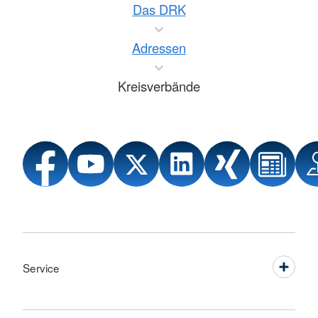
Das DRK
Adressen
Kreisverbände
Service