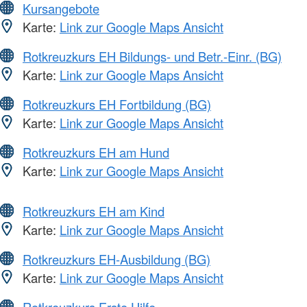
Kursangebote
Karte:
Link zur Google Maps Ansicht
Rotkreuzkurs EH Bildungs- und Betr.-Einr. (BG)
Karte:
Link zur Google Maps Ansicht
Rotkreuzkurs EH Fortbildung (BG)
Karte:
Link zur Google Maps Ansicht
Rotkreuzkurs EH am Hund
Karte:
Link zur Google Maps Ansicht
Rotkreuzkurs EH am Kind
Karte:
Link zur Google Maps Ansicht
Rotkreuzkurs EH-Ausbildung (BG)
Karte:
Link zur Google Maps Ansicht
Rotkreuzkurs Erste Hilfe