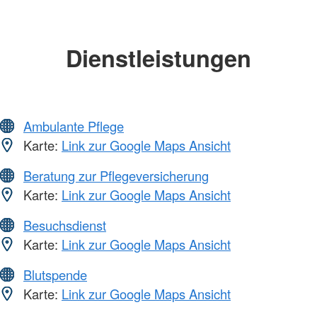
Dienstleistungen
Ambulante Pflege
Karte:
Link zur Google Maps Ansicht
Beratung zur Pflegeversicherung
Karte:
Link zur Google Maps Ansicht
Besuchsdienst
Karte:
Link zur Google Maps Ansicht
Blutspende
Karte:
Link zur Google Maps Ansicht