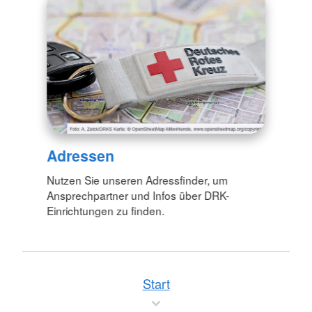
Adressen
Nutzen Sie unseren Adressfinder, um
Ansprechpartner und Infos über DRK-
Einrichtungen zu finden.
Start