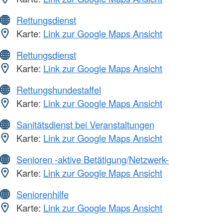
Rettungsdienst
Karte:
Link zur Google Maps Ansicht
Rettungsdienst
Karte:
Link zur Google Maps Ansicht
Rettungshundestaffel
Karte:
Link zur Google Maps Ansicht
Sanitätsdienst bei Veranstaltungen
Karte:
Link zur Google Maps Ansicht
Senioren -aktive Betätigung/Netzwerk-
Karte:
Link zur Google Maps Ansicht
Seniorenhilfe
Karte:
Link zur Google Maps Ansicht