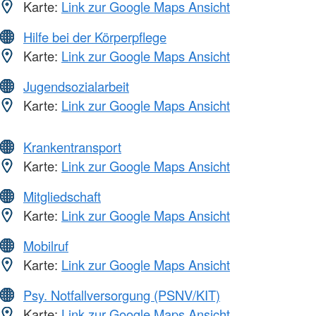
Karte:
Link zur Google Maps Ansicht
Hilfe bei der Körperpflege
Karte:
Link zur Google Maps Ansicht
Jugendsozialarbeit
Karte:
Link zur Google Maps Ansicht
Krankentransport
Karte:
Link zur Google Maps Ansicht
Mitgliedschaft
Karte:
Link zur Google Maps Ansicht
Mobilruf
Karte:
Link zur Google Maps Ansicht
Psy. Notfallversorgung (PSNV/KIT)
Karte:
Link zur Google Maps Ansicht