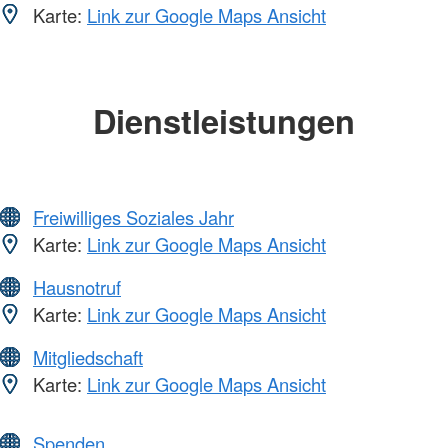
Karte:
Link zur Google Maps Ansicht
Dienstleistungen
Freiwilliges Soziales Jahr
Karte:
Link zur Google Maps Ansicht
Hausnotruf
Karte:
Link zur Google Maps Ansicht
Mitgliedschaft
Karte:
Link zur Google Maps Ansicht
Spenden