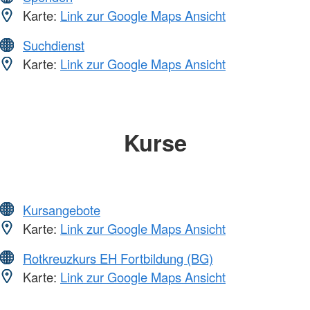
Karte:
Link zur Google Maps Ansicht
Suchdienst
Karte:
Link zur Google Maps Ansicht
Kurse
Kursangebote
Karte:
Link zur Google Maps Ansicht
Rotkreuzkurs EH Fortbildung (BG)
Karte:
Link zur Google Maps Ansicht