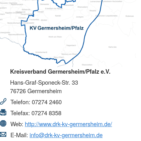
Kreisverband Germersheim/Pfalz e.V.
Hans-Graf-Sponeck-Str. 33
76726
Germersheim
Telefon:
07274 2460
Telefax:
07274 8358
Web:
http://www.drk-kv-germersheim.de/
E-Mail:
info@drk-kv-germersheim.de