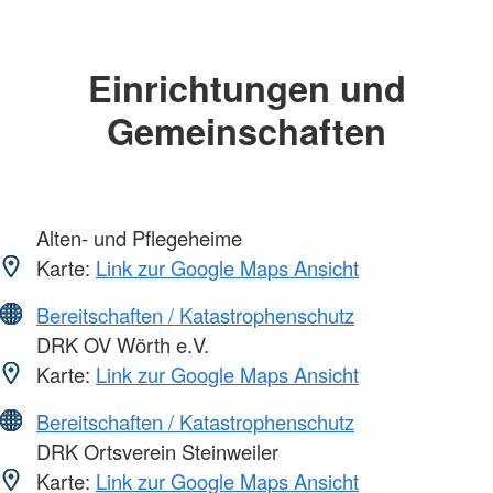
Einrichtungen und
Gemeinschaften
Alten- und Pflegeheime
Karte:
Link zur Google Maps Ansicht
Bereitschaften / Katastrophenschutz
DRK OV Wörth e.V.
Karte:
Link zur Google Maps Ansicht
Bereitschaften / Katastrophenschutz
DRK Ortsverein Steinweiler
Karte:
Link zur Google Maps Ansicht