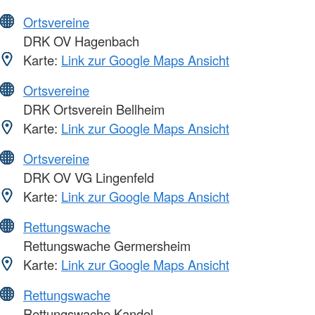
Ortsvereine
DRK OV Hagenbach
Karte:
Link zur Google Maps Ansicht
Ortsvereine
DRK Ortsverein Bellheim
Karte:
Link zur Google Maps Ansicht
Ortsvereine
DRK OV VG Lingenfeld
Karte:
Link zur Google Maps Ansicht
Rettungswache
Rettungswache Germersheim
Karte:
Link zur Google Maps Ansicht
Rettungswache
Rettungswache Kandel