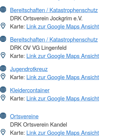
Bereitschaften / Katastrophenschutz
DRK Ortsverein Jockgrim e.V.
Karte:
Link zur Google Maps Ansicht
Bereitschaften / Katastrophenschutz
DRK OV VG Lingenfeld
Karte:
Link zur Google Maps Ansicht
Jugendrotkreuz
Karte:
Link zur Google Maps Ansicht
Kleidercontainer
Karte:
Link zur Google Maps Ansicht
Ortsvereine
DRK Ortsverein Kandel
Karte:
Link zur Google Maps Ansicht