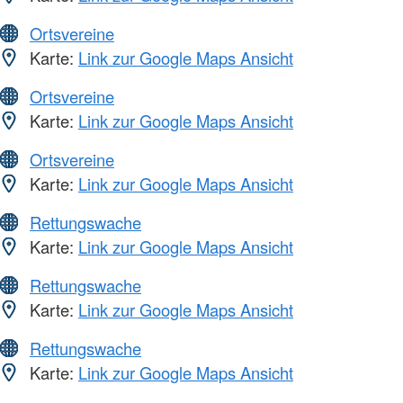
Ortsvereine
Karte:
Link zur Google Maps Ansicht
Ortsvereine
Karte:
Link zur Google Maps Ansicht
Ortsvereine
Karte:
Link zur Google Maps Ansicht
Rettungswache
Karte:
Link zur Google Maps Ansicht
Rettungswache
Karte:
Link zur Google Maps Ansicht
Rettungswache
Karte:
Link zur Google Maps Ansicht