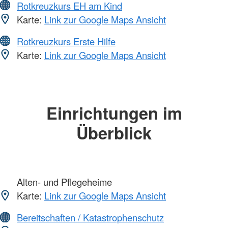
Rotkreuzkurs EH am Kind
Karte:
Link zur Google Maps Ansicht
Rotkreuzkurs Erste Hilfe
Karte:
Link zur Google Maps Ansicht
Einrichtungen im
Überblick
Alten- und Pflegeheime
Karte:
Link zur Google Maps Ansicht
Bereitschaften / Katastrophenschutz