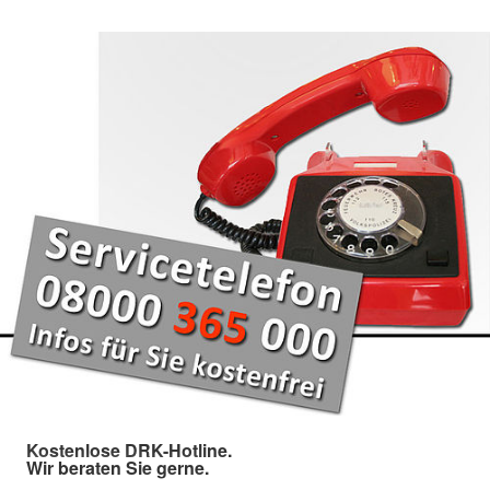
Kostenlose DRK-Hotline.
Wir beraten Sie gerne.