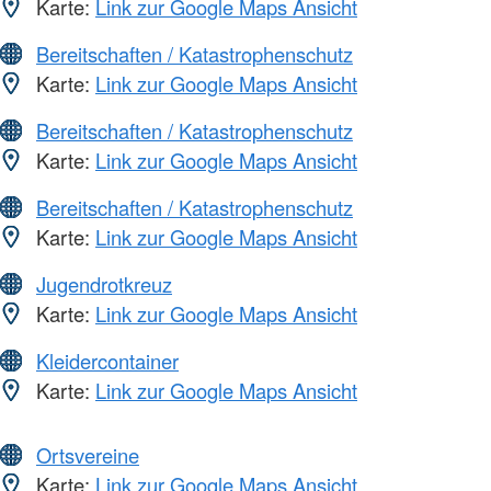
Karte:
Link zur Google Maps Ansicht
Bereitschaften / Katastrophenschutz
Karte:
Link zur Google Maps Ansicht
Bereitschaften / Katastrophenschutz
Karte:
Link zur Google Maps Ansicht
Bereitschaften / Katastrophenschutz
Karte:
Link zur Google Maps Ansicht
Jugendrotkreuz
Karte:
Link zur Google Maps Ansicht
Kleidercontainer
Karte:
Link zur Google Maps Ansicht
Ortsvereine
Karte:
Link zur Google Maps Ansicht