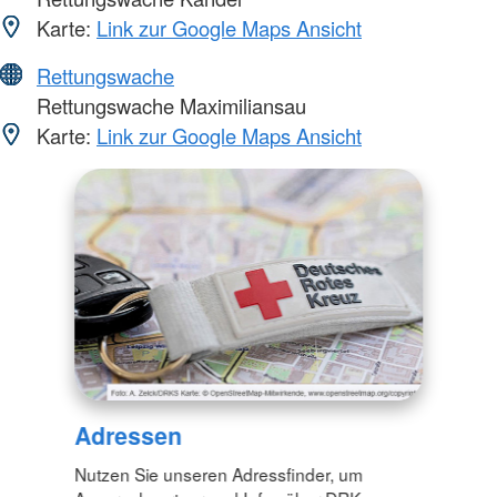
Karte:
Link zur Google Maps Ansicht
Rettungswache
Rettungswache Maximiliansau
Karte:
Link zur Google Maps Ansicht
Adressen
Nutzen Sie unseren Adressfinder, um