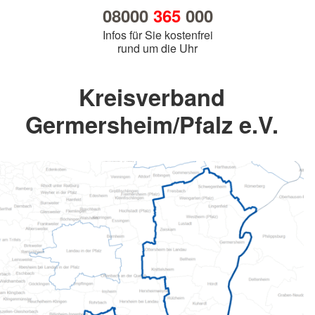
08000
365
000
Infos für Sie kostenfrei
rund um die Uhr
Kreisverband
Germersheim/Pfalz e.V.