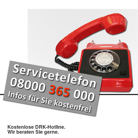
Kostenlose DRK-Hotline.
Wir beraten Sie gerne.