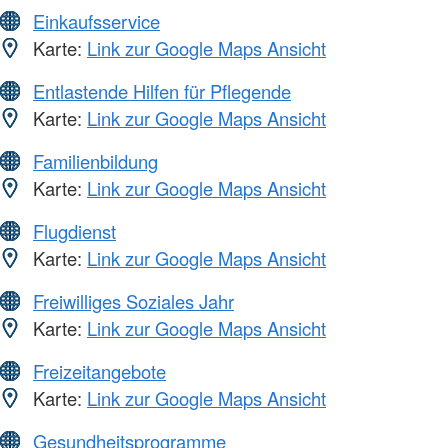
Einkaufsservice
Karte:
Link zur Google Maps Ansicht
Entlastende Hilfen für Pflegende
Karte:
Link zur Google Maps Ansicht
Familienbildung
Karte:
Link zur Google Maps Ansicht
Flugdienst
Karte:
Link zur Google Maps Ansicht
Freiwilliges Soziales Jahr
Karte:
Link zur Google Maps Ansicht
Freizeitangebote
Karte:
Link zur Google Maps Ansicht
Gesundheitsprogramme