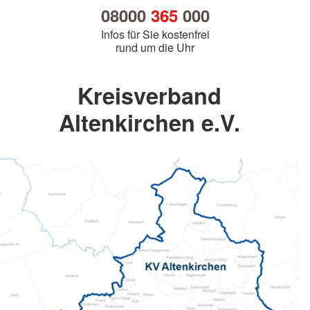
08000
365
000
Infos für Sie kostenfrei
rund um die Uhr
Kreisverband
Altenkirchen e.V.