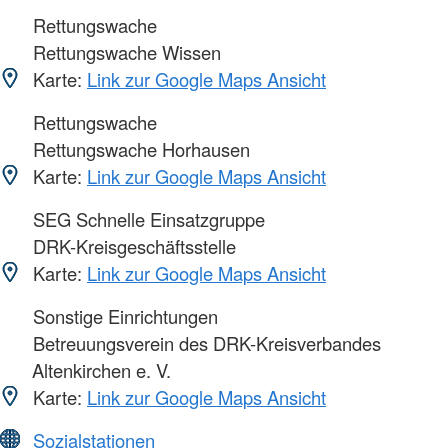
Rettungswache
Rettungswache Wissen
Karte:
Link zur Google Maps Ansicht
Rettungswache
Rettungswache Horhausen
Karte:
Link zur Google Maps Ansicht
SEG Schnelle Einsatzgruppe
DRK-Kreisgeschäftsstelle
Karte:
Link zur Google Maps Ansicht
Sonstige Einrichtungen
Betreuungsverein des DRK-Kreisverbandes
Altenkirchen e. V.
Karte:
Link zur Google Maps Ansicht
Sozialstationen