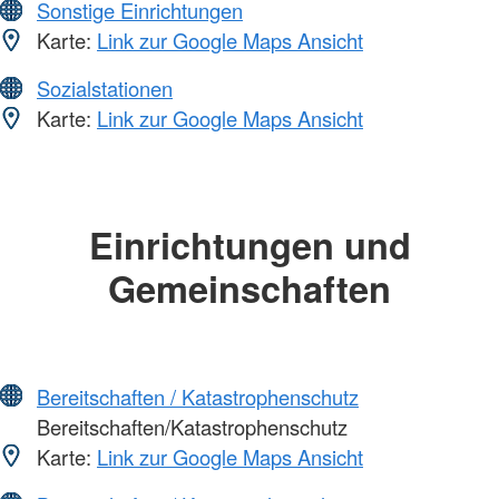
Sonstige Einrichtungen
Karte:
Link zur Google Maps Ansicht
Sozialstationen
Karte:
Link zur Google Maps Ansicht
Einrichtungen und
Gemeinschaften
Bereitschaften / Katastrophenschutz
Bereitschaften/Katastrophenschutz
Karte:
Link zur Google Maps Ansicht