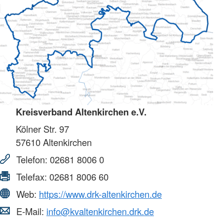
Kreisverband Altenkirchen e.V.
Kölner Str. 97
57610
Altenkirchen
Telefon:
02681 8006 0
Telefax:
02681 8006 60
Web:
https://www.drk-altenkirchen.de
E-Mail:
info@kvaltenkirchen.drk.de