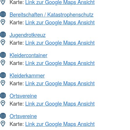
Karte:
Link zur Google Maps Ansicht
Bereitschaften / Katastrophenschutz
Karte:
Link zur Google Maps Ansicht
Jugendrotkreuz
Karte:
Link zur Google Maps Ansicht
Kleidercontainer
Karte:
Link zur Google Maps Ansicht
Kleiderkammer
Karte:
Link zur Google Maps Ansicht
Ortsvereine
Karte:
Link zur Google Maps Ansicht
Ortsvereine
Karte:
Link zur Google Maps Ansicht