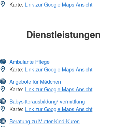
Karte:
Link zur Google Maps Ansicht
Dienstleistungen
Ambulante Pflege
Karte:
Link zur Google Maps Ansicht
Angebote für Mädchen
Karte:
Link zur Google Maps Ansicht
Babysitterausbildung/-vermittlung
Karte:
Link zur Google Maps Ansicht
Beratung zu Mutter-Kind-Kuren