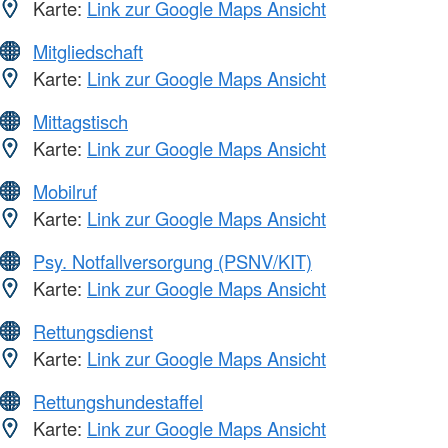
Karte:
Link zur Google Maps Ansicht
Mitgliedschaft
Karte:
Link zur Google Maps Ansicht
Mittagstisch
Karte:
Link zur Google Maps Ansicht
Mobilruf
Karte:
Link zur Google Maps Ansicht
Psy. Notfallversorgung (PSNV/KIT)
Karte:
Link zur Google Maps Ansicht
Rettungsdienst
Karte:
Link zur Google Maps Ansicht
Rettungshundestaffel
Karte:
Link zur Google Maps Ansicht