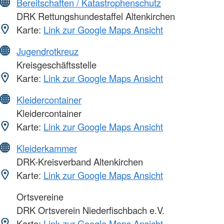
Bereitschaften / Katastrophenschutz
DRK Rettungshundestaffel Altenkirchen
Karte:
Link zur Google Maps Ansicht
Jugendrotkreuz
Kreisgeschäftsstelle
Karte:
Link zur Google Maps Ansicht
Kleidercontainer
Kleidercontainer
Karte:
Link zur Google Maps Ansicht
Kleiderkammer
DRK-Kreisverband Altenkirchen
Karte:
Link zur Google Maps Ansicht
Ortsvereine
DRK Ortsverein Niederfischbach e.V.
Karte:
Link zur Google Maps Ansicht