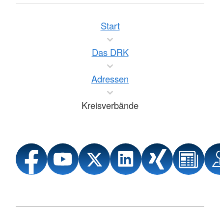
Start
Das DRK
Adressen
Kreisverbände