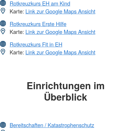
Rotkreuzkurs EH am Kind
Karte:
Link zur Google Maps Ansicht
Rotkreuzkurs Erste Hilfe
Karte:
Link zur Google Maps Ansicht
Rotkreuzkurs Fit in EH
Karte:
Link zur Google Maps Ansicht
Einrichtungen im
Überblick
Bereitschaften / Katastrophenschutz