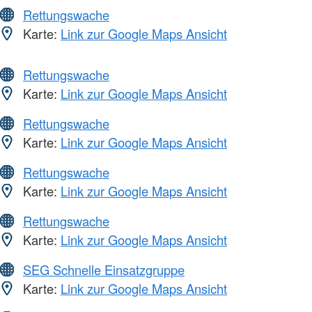
Rettungswache
Karte:
Link zur Google Maps Ansicht
Rettungswache
Karte:
Link zur Google Maps Ansicht
Rettungswache
Karte:
Link zur Google Maps Ansicht
Rettungswache
Karte:
Link zur Google Maps Ansicht
Rettungswache
Karte:
Link zur Google Maps Ansicht
SEG Schnelle Einsatzgruppe
Karte:
Link zur Google Maps Ansicht