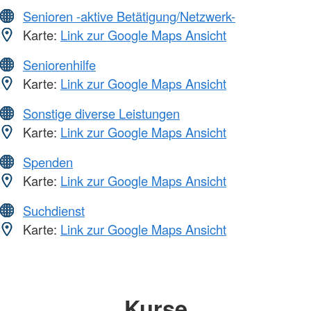
Senioren -aktive Betätigung/Netzwerk-
Karte:
Link zur Google Maps Ansicht
Seniorenhilfe
Karte:
Link zur Google Maps Ansicht
Sonstige diverse Leistungen
Karte:
Link zur Google Maps Ansicht
Spenden
Karte:
Link zur Google Maps Ansicht
Suchdienst
Karte:
Link zur Google Maps Ansicht
Kurse