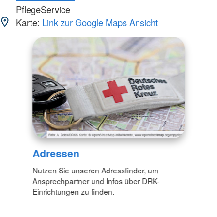
PflegeService
Karte:
Link zur Google Maps Ansicht
Adressen
Nutzen Sie unseren Adressfinder, um
Ansprechpartner und Infos über DRK-
Einrichtungen zu finden.