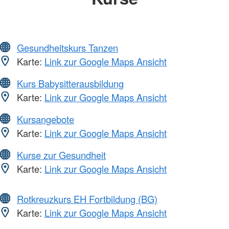
Gesundheitskurs Tanzen
Karte:
Link zur Google Maps Ansicht
Kurs Babysitterausbildung
Karte:
Link zur Google Maps Ansicht
Kursangebote
Karte:
Link zur Google Maps Ansicht
Kurse zur Gesundheit
Karte:
Link zur Google Maps Ansicht
Rotkreuzkurs EH Fortbildung (BG)
Karte:
Link zur Google Maps Ansicht