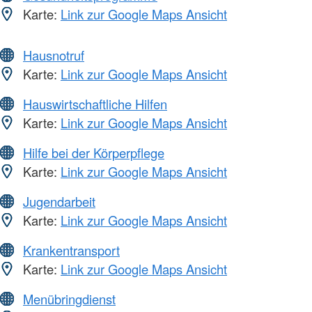
Karte:
Link zur Google Maps Ansicht
Hausnotruf
Karte:
Link zur Google Maps Ansicht
Hauswirtschaftliche Hilfen
Karte:
Link zur Google Maps Ansicht
Hilfe bei der Körperpflege
Karte:
Link zur Google Maps Ansicht
Jugendarbeit
Karte:
Link zur Google Maps Ansicht
Krankentransport
Karte:
Link zur Google Maps Ansicht
Menübringdienst