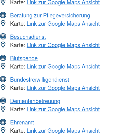
Karte:
Link zur Google Maps Ansicht
Beratung zur Pflegeversicherung
Karte:
Link zur Google Maps Ansicht
Besuchsdienst
Karte:
Link zur Google Maps Ansicht
Blutspende
Karte:
Link zur Google Maps Ansicht
Bundesfreiwilligendienst
Karte:
Link zur Google Maps Ansicht
Dementenbetreuung
Karte:
Link zur Google Maps Ansicht
Ehrenamt
Karte:
Link zur Google Maps Ansicht