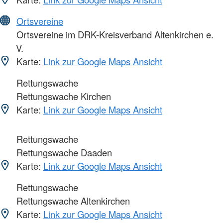
Ortsvereine
Ortsvereine im DRK-Kreisverband Altenkirchen e.
V.
Karte:
Link zur Google Maps Ansicht
Rettungswache
Rettungswache Kirchen
Karte:
Link zur Google Maps Ansicht
Rettungswache
Rettungswache Daaden
Karte:
Link zur Google Maps Ansicht
Rettungswache
Rettungswache Altenkirchen
Karte:
Link zur Google Maps Ansicht