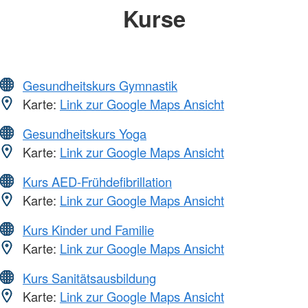
Kurse
Gesundheitskurs Gymnastik
Karte:
Link zur Google Maps Ansicht
Gesundheitskurs Yoga
Karte:
Link zur Google Maps Ansicht
Kurs AED-Frühdefibrillation
Karte:
Link zur Google Maps Ansicht
Kurs Kinder und Familie
Karte:
Link zur Google Maps Ansicht
Kurs Sanitätsausbildung
Karte:
Link zur Google Maps Ansicht