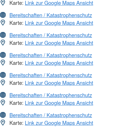
Karte:
Link zur Google Maps Ansicht
Bereitschaften / Katastrophenschutz
Karte:
Link zur Google Maps Ansicht
Bereitschaften / Katastrophenschutz
Karte:
Link zur Google Maps Ansicht
Bereitschaften / Katastrophenschutz
Karte:
Link zur Google Maps Ansicht
Bereitschaften / Katastrophenschutz
Karte:
Link zur Google Maps Ansicht
Bereitschaften / Katastrophenschutz
Karte:
Link zur Google Maps Ansicht
Bereitschaften / Katastrophenschutz
Karte:
Link zur Google Maps Ansicht