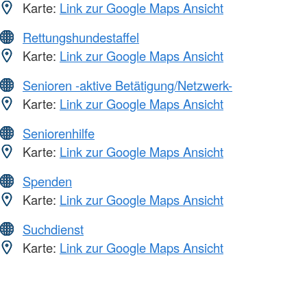
Karte:
Link zur Google Maps Ansicht
Rettungshundestaffel
Karte:
Link zur Google Maps Ansicht
Senioren -aktive Betätigung/Netzwerk-
Karte:
Link zur Google Maps Ansicht
Seniorenhilfe
Karte:
Link zur Google Maps Ansicht
Spenden
Karte:
Link zur Google Maps Ansicht
Suchdienst
Karte:
Link zur Google Maps Ansicht