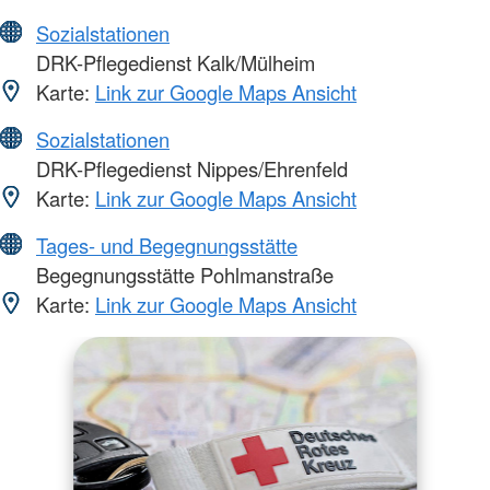
Sozialstationen
DRK-Pflegedienst Kalk/Mülheim
Karte:
Link zur Google Maps Ansicht
Sozialstationen
DRK-Pflegedienst Nippes/Ehrenfeld
Karte:
Link zur Google Maps Ansicht
Tages- und Begegnungsstätte
Begegnungsstätte Pohlmanstraße
Karte:
Link zur Google Maps Ansicht