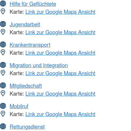
Hilfe für Geflüchtete
Karte:
Link zur Google Maps Ansicht
Jugendarbeit
Karte:
Link zur Google Maps Ansicht
Krankentransport
Karte:
Link zur Google Maps Ansicht
Migration und Integration
Karte:
Link zur Google Maps Ansicht
Mitgliedschaft
Karte:
Link zur Google Maps Ansicht
Mobilruf
Karte:
Link zur Google Maps Ansicht
Rettungsdienst