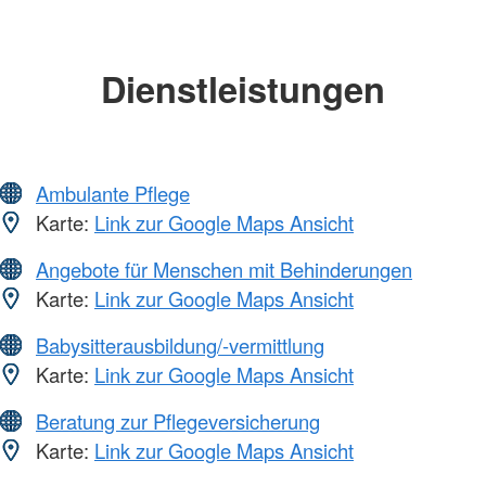
Dienstleistungen
Ambulante Pflege
Karte:
Link zur Google Maps Ansicht
Angebote für Menschen mit Behinderungen
Karte:
Link zur Google Maps Ansicht
Babysitterausbildung/-vermittlung
Karte:
Link zur Google Maps Ansicht
Beratung zur Pflegeversicherung
Karte:
Link zur Google Maps Ansicht