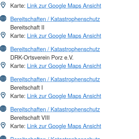
Karte:
Link zur Google Maps Ansicht
Bereitschaften / Katastrophenschutz
Bereitschaft II
Karte:
Link zur Google Maps Ansicht
Bereitschaften / Katastrophenschutz
DRK-Ortsverein Porz e.V.
Karte:
Link zur Google Maps Ansicht
Bereitschaften / Katastrophenschutz
Bereitschaft I
Karte:
Link zur Google Maps Ansicht
Bereitschaften / Katastrophenschutz
Bereitschaft VIII
Karte:
Link zur Google Maps Ansicht
Bereitschaften / Katastrophenschutz