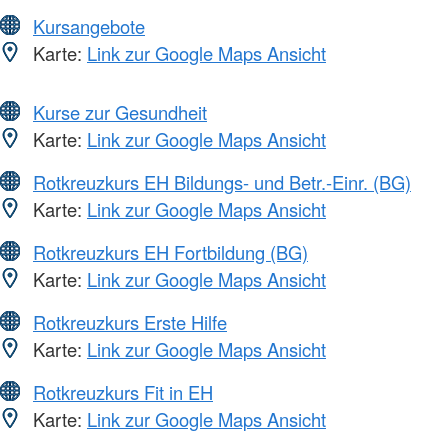
Kursangebote
Karte:
Link zur Google Maps Ansicht
Kurse zur Gesundheit
Karte:
Link zur Google Maps Ansicht
Rotkreuzkurs EH Bildungs- und Betr.-Einr. (BG)
Karte:
Link zur Google Maps Ansicht
Rotkreuzkurs EH Fortbildung (BG)
Karte:
Link zur Google Maps Ansicht
Rotkreuzkurs Erste Hilfe
Karte:
Link zur Google Maps Ansicht
Rotkreuzkurs Fit in EH
Karte:
Link zur Google Maps Ansicht