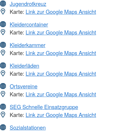
Jugendrotkreuz
Karte:
Link zur Google Maps Ansicht
Kleidercontainer
Karte:
Link zur Google Maps Ansicht
Kleiderkammer
Karte:
Link zur Google Maps Ansicht
Kleiderläden
Karte:
Link zur Google Maps Ansicht
Ortsvereine
Karte:
Link zur Google Maps Ansicht
SEG Schnelle Einsatzgruppe
Karte:
Link zur Google Maps Ansicht
Sozialstationen