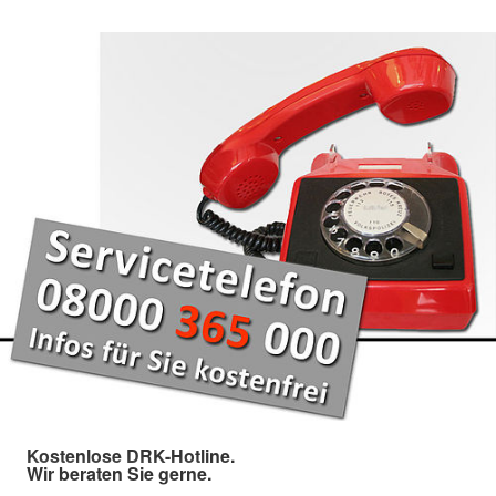
Kostenlose DRK-Hotline.
Wir beraten Sie gerne.