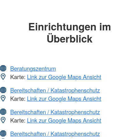
Einrichtungen im
Überblick
Beratungszentrum
Karte:
Link zur Google Maps Ansicht
Bereitschaften / Katastrophenschutz
Karte:
Link zur Google Maps Ansicht
Bereitschaften / Katastrophenschutz
Karte:
Link zur Google Maps Ansicht
Bereitschaften / Katastrophenschutz