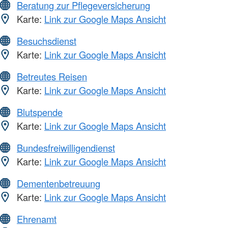
Beratung zur Pflegeversicherung
Karte:
Link zur Google Maps Ansicht
Besuchsdienst
Karte:
Link zur Google Maps Ansicht
Betreutes Reisen
Karte:
Link zur Google Maps Ansicht
Blutspende
Karte:
Link zur Google Maps Ansicht
Bundesfreiwilligendienst
Karte:
Link zur Google Maps Ansicht
Dementenbetreuung
Karte:
Link zur Google Maps Ansicht
Ehrenamt