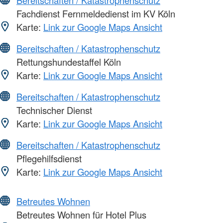
Fachdienst Fernmeldedienst im KV Köln
Karte:
Link zur Google Maps Ansicht
Bereitschaften / Katastrophenschutz
Rettungshundestaffel Köln
Karte:
Link zur Google Maps Ansicht
Bereitschaften / Katastrophenschutz
Technischer Dienst
Karte:
Link zur Google Maps Ansicht
Bereitschaften / Katastrophenschutz
Pflegehilfsdienst
Karte:
Link zur Google Maps Ansicht
Betreutes Wohnen
Betreutes Wohnen für Hotel Plus