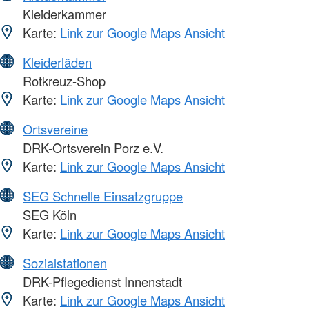
Kleiderkammer
Karte:
Link zur Google Maps Ansicht
Kleiderläden
Rotkreuz-Shop
Karte:
Link zur Google Maps Ansicht
Ortsvereine
DRK-Ortsverein Porz e.V.
Karte:
Link zur Google Maps Ansicht
SEG Schnelle Einsatzgruppe
SEG Köln
Karte:
Link zur Google Maps Ansicht
Sozialstationen
DRK-Pflegedienst Innenstadt
Karte:
Link zur Google Maps Ansicht