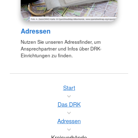
Adressen
Nutzen Sie unseren Adressfinder, um
Ansprechpartner und Infos über DRK-
Einrichtungen zu finden.
Start
Das DRK
Adressen
Kreisverbände