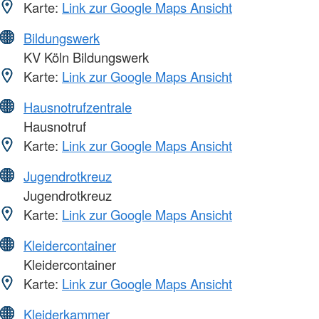
Karte:
Link zur Google Maps Ansicht
Bildungswerk
KV Köln Bildungswerk
Karte:
Link zur Google Maps Ansicht
Hausnotrufzentrale
Hausnotruf
Karte:
Link zur Google Maps Ansicht
Jugendrotkreuz
Jugendrotkreuz
Karte:
Link zur Google Maps Ansicht
Kleidercontainer
Kleidercontainer
Karte:
Link zur Google Maps Ansicht
Kleiderkammer