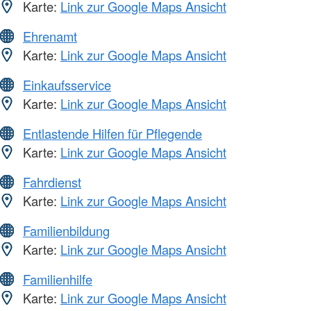
Karte:
Link zur Google Maps Ansicht
Ehrenamt
Karte:
Link zur Google Maps Ansicht
Einkaufsservice
Karte:
Link zur Google Maps Ansicht
Entlastende Hilfen für Pflegende
Karte:
Link zur Google Maps Ansicht
Fahrdienst
Karte:
Link zur Google Maps Ansicht
Familienbildung
Karte:
Link zur Google Maps Ansicht
Familienhilfe
Karte:
Link zur Google Maps Ansicht