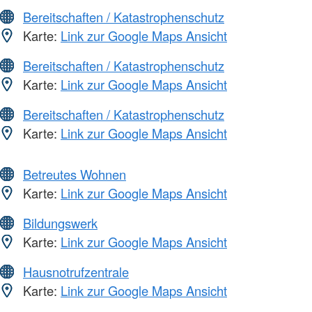
Bereitschaften / Katastrophenschutz
Karte:
Link zur Google Maps Ansicht
Bereitschaften / Katastrophenschutz
Karte:
Link zur Google Maps Ansicht
Bereitschaften / Katastrophenschutz
Karte:
Link zur Google Maps Ansicht
Betreutes Wohnen
Karte:
Link zur Google Maps Ansicht
Bildungswerk
Karte:
Link zur Google Maps Ansicht
Hausnotrufzentrale
Karte:
Link zur Google Maps Ansicht