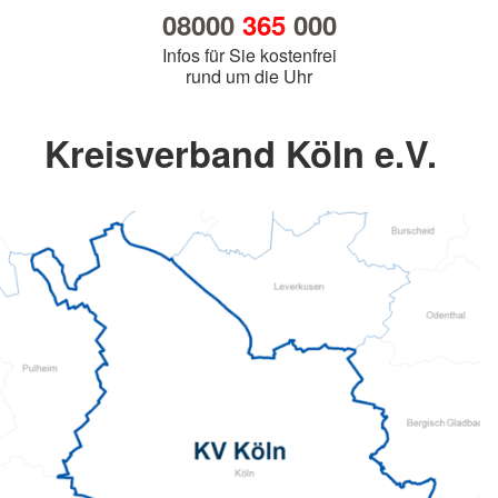
08000
365
000
Infos für Sie kostenfrei
rund um die Uhr
Kreisverband Köln e.V.