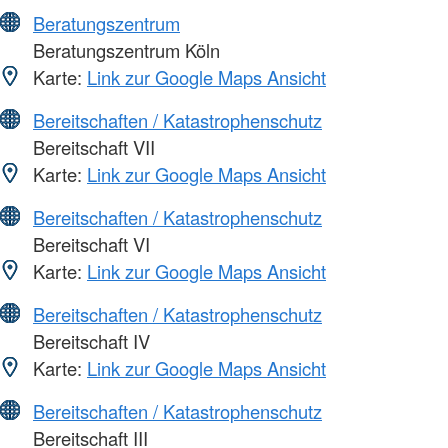
Beratungszentrum
Beratungszentrum Köln
Karte:
Link zur Google Maps Ansicht
Bereitschaften / Katastrophenschutz
Bereitschaft VII
Karte:
Link zur Google Maps Ansicht
Bereitschaften / Katastrophenschutz
Bereitschaft VI
Karte:
Link zur Google Maps Ansicht
Bereitschaften / Katastrophenschutz
Bereitschaft IV
Karte:
Link zur Google Maps Ansicht
Bereitschaften / Katastrophenschutz
Bereitschaft III