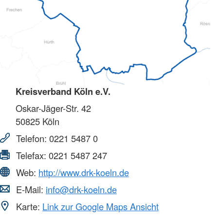
Kreisverband Köln e.V.
Oskar-Jäger-Str. 42
50825
Köln
Telefon:
0221 5487 0
Telefax:
0221 5487 247
Web:
http://www.drk-koeln.de
E-Mail:
info@drk-koeln.de
Karte:
Link zur Google Maps Ansicht