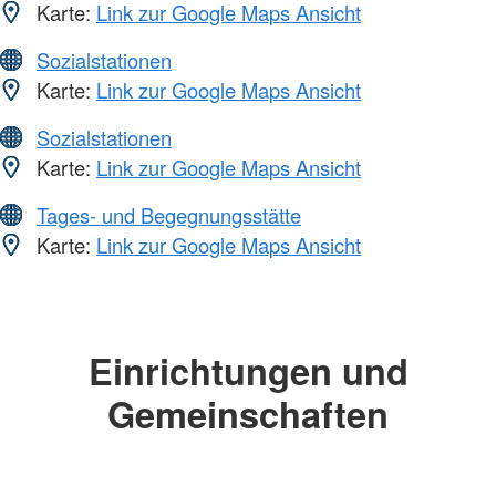
Karte:
Link zur Google Maps Ansicht
Sozialstationen
Karte:
Link zur Google Maps Ansicht
Sozialstationen
Karte:
Link zur Google Maps Ansicht
Tages- und Begegnungsstätte
Karte:
Link zur Google Maps Ansicht
Einrichtungen und
Gemeinschaften