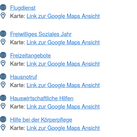
Flugdienst
Karte:
Link zur Google Maps Ansicht
Freiwilliges Soziales Jahr
Karte:
Link zur Google Maps Ansicht
Freizeitangebote
Karte:
Link zur Google Maps Ansicht
Hausnotruf
Karte:
Link zur Google Maps Ansicht
Hauswirtschaftliche Hilfen
Karte:
Link zur Google Maps Ansicht
Hilfe bei der Körperpflege
Karte:
Link zur Google Maps Ansicht