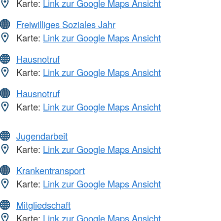
Karte:
Link zur Google Maps Ansicht
Freiwilliges Soziales Jahr
Karte:
Link zur Google Maps Ansicht
Hausnotruf
Karte:
Link zur Google Maps Ansicht
Hausnotruf
Karte:
Link zur Google Maps Ansicht
Jugendarbeit
Karte:
Link zur Google Maps Ansicht
Krankentransport
Karte:
Link zur Google Maps Ansicht
Mitgliedschaft
Karte:
Link zur Google Maps Ansicht