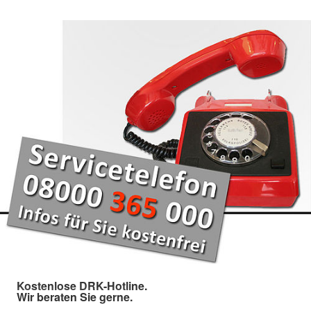
Kostenlose DRK-Hotline.
Wir beraten Sie gerne.