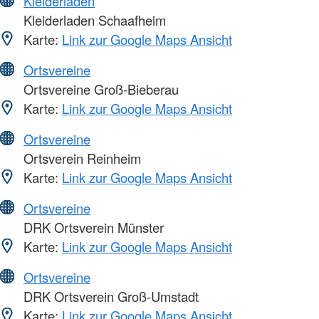
Kleiderläden
Kleiderladen Schaafheim
Karte:
Link zur Google Maps Ansicht
Ortsvereine
Ortsvereine Groß-Bieberau
Karte:
Link zur Google Maps Ansicht
Ortsvereine
Ortsverein Reinheim
Karte:
Link zur Google Maps Ansicht
Ortsvereine
DRK Ortsverein Münster
Karte:
Link zur Google Maps Ansicht
Ortsvereine
DRK Ortsverein Groß-Umstadt
Karte:
Link zur Google Maps Ansicht