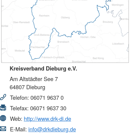
Kreisverband Dieburg e.V.
Am Altstädter See 7
64807
Dieburg
Telefon:
06071 9637 0
Telefax:
06071 9637 30
Web:
http://www.drk-di.de
E-Mail:
info@drkdieburg.de