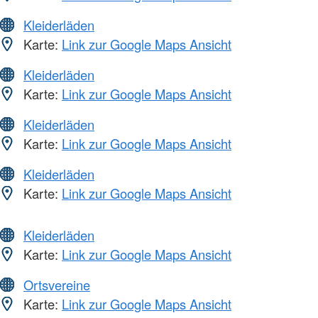
Kleiderläden
Karte:
Link zur Google Maps Ansicht
Kleiderläden
Karte:
Link zur Google Maps Ansicht
Kleiderläden
Karte:
Link zur Google Maps Ansicht
Kleiderläden
Karte:
Link zur Google Maps Ansicht
Kleiderläden
Karte:
Link zur Google Maps Ansicht
Ortsvereine
Karte:
Link zur Google Maps Ansicht