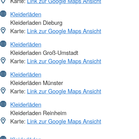
Karte:
Link zur Google Maps Ansicht
Kleiderläden
Kleiderladen Dieburg
Karte:
Link zur Google Maps Ansicht
Kleiderläden
Kleiderladen Groß-Umstadt
Karte:
Link zur Google Maps Ansicht
Kleiderläden
Kleiderläden Münster
Karte:
Link zur Google Maps Ansicht
Kleiderläden
Kleiderladen Reinheim
Karte:
Link zur Google Maps Ansicht