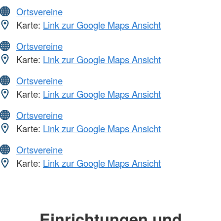
Ortsvereine
Karte:
Link zur Google Maps Ansicht
Ortsvereine
Karte:
Link zur Google Maps Ansicht
Ortsvereine
Karte:
Link zur Google Maps Ansicht
Ortsvereine
Karte:
Link zur Google Maps Ansicht
Ortsvereine
Karte:
Link zur Google Maps Ansicht
Einrichtungen und