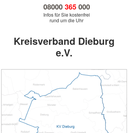
08000
365
000
Infos für Sie kostenfrei
rund um die Uhr
Kreisverband Dieburg
e.V.