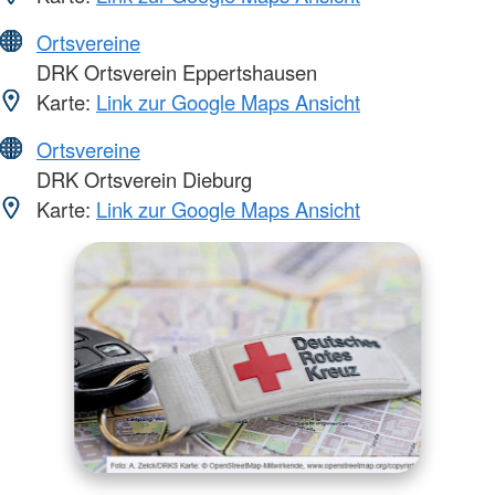
Ortsvereine
DRK Ortsverein Eppertshausen
Karte:
Link zur Google Maps Ansicht
Ortsvereine
DRK Ortsverein Dieburg
Karte:
Link zur Google Maps Ansicht