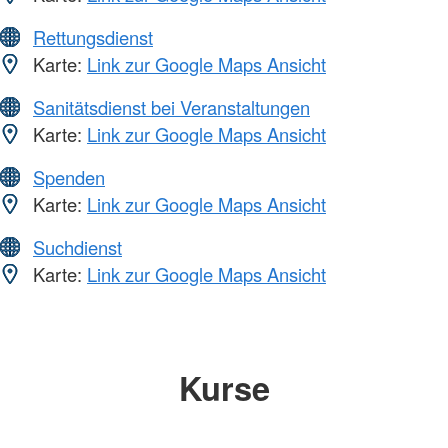
Rettungsdienst
Karte:
Link zur Google Maps Ansicht
Sanitätsdienst bei Veranstaltungen
Karte:
Link zur Google Maps Ansicht
Spenden
Karte:
Link zur Google Maps Ansicht
Suchdienst
Karte:
Link zur Google Maps Ansicht
Kurse