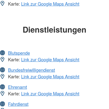
Karte:
Link zur Google Maps Ansicht
Dienstleistungen
Blutspende
Karte:
Link zur Google Maps Ansicht
Bundesfreiwilligendienst
Karte:
Link zur Google Maps Ansicht
Ehrenamt
Karte:
Link zur Google Maps Ansicht
Fahrdienst