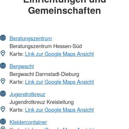
Gemeinschaften
Beratungszentrum
Beratungszentrum Hessen-Süd
Karte:
Link zur Google Maps Ansicht
Bergwacht
Bergwacht Darmstadt-Dieburg
Karte:
Link zur Google Maps Ansicht
Jugendrotkreuz
Jugendrotkreuz Kreisleitung
Karte:
Link zur Google Maps Ansicht
Kleidercontainer