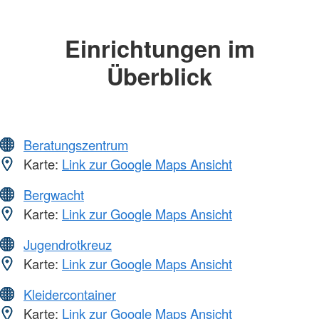
Einrichtungen im
Überblick
Beratungszentrum
Karte:
Link zur Google Maps Ansicht
Bergwacht
Karte:
Link zur Google Maps Ansicht
Jugendrotkreuz
Karte:
Link zur Google Maps Ansicht
Kleidercontainer
Karte:
Link zur Google Maps Ansicht