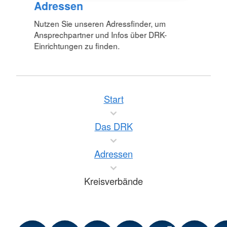
Adressen
Nutzen Sie unseren Adressfinder, um
Ansprechpartner und Infos über DRK-
Einrichtungen zu finden.
Start
Das DRK
Adressen
Kreisverbände