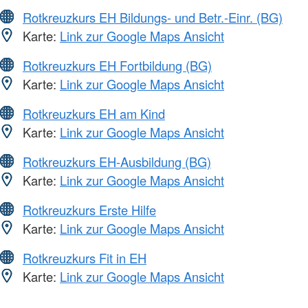
Rotkreuzkurs EH Bildungs- und Betr.-Einr. (BG)
Karte:
Link zur Google Maps Ansicht
Rotkreuzkurs EH Fortbildung (BG)
Karte:
Link zur Google Maps Ansicht
Rotkreuzkurs EH am Kind
Karte:
Link zur Google Maps Ansicht
Rotkreuzkurs EH-Ausbildung (BG)
Karte:
Link zur Google Maps Ansicht
Rotkreuzkurs Erste Hilfe
Karte:
Link zur Google Maps Ansicht
Rotkreuzkurs Fit in EH
Karte:
Link zur Google Maps Ansicht