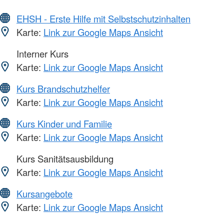
EHSH - Erste Hilfe mit Selbstschutzinhalten
Karte:
Link zur Google Maps Ansicht
Interner Kurs
Karte:
Link zur Google Maps Ansicht
Kurs Brandschutzhelfer
Karte:
Link zur Google Maps Ansicht
Kurs Kinder und Familie
Karte:
Link zur Google Maps Ansicht
Kurs Sanitätsausbildung
Karte:
Link zur Google Maps Ansicht
Kursangebote
Karte:
Link zur Google Maps Ansicht